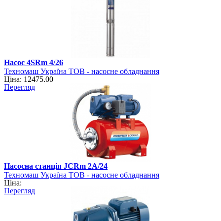
Насос 4SRm 4/26
Техномаш Україна ТОВ - насосне обладнання
Ціна: 12475.00
Перегляд
Насосна станція JCRm 2A/24
Техномаш Україна ТОВ - насосне обладнання
Ціна:
Перегляд