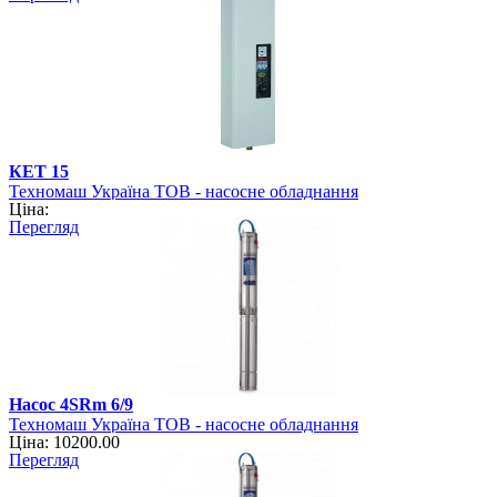
КЕТ 15
Техномаш Україна ТОВ - насосне обладнання
Ціна:
Перегляд
Насос 4SRm 6/9
Техномаш Україна ТОВ - насосне обладнання
Ціна: 10200.00
Перегляд