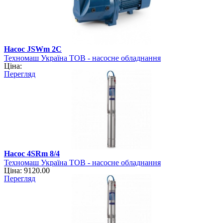
Насос JSWm 2C
Техномаш Україна ТОВ - насосне обладнання
Ціна:
Перегляд
Насос 4SRm 8/4
Техномаш Україна ТОВ - насосне обладнання
Ціна: 9120.00
Перегляд