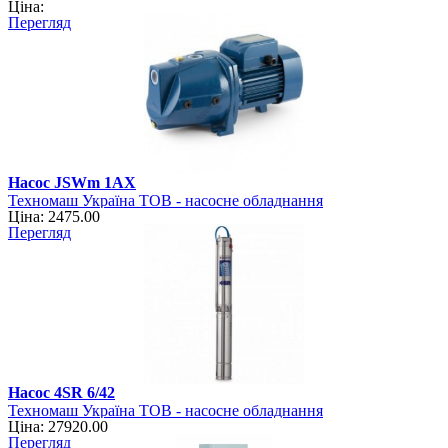
Ціна:
Перегляд
Насос JSWm 1АХ
Техномаш Україна ТОВ - насосне обладнання
Ціна: 2475.00
Перегляд
Насос 4SR 6/42
Техномаш Україна ТОВ - насосне обладнання
Ціна: 27920.00
Перегляд