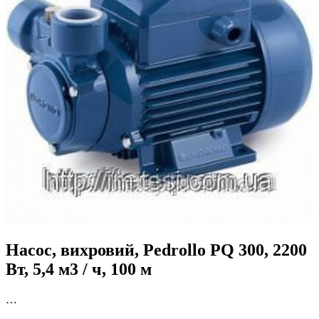
Насос, вихровий, Pedrollo PQ 300, 2200
Вт, 5,4 м3 / ч, 100 м
…