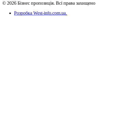
© 2026 Бізнес пропозиція. Всі права захищено
Розробка West-info.com.ua
.