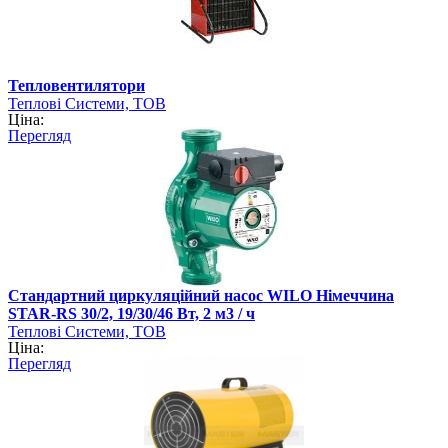
Тепловентилятори
Теплові Системи, ТОВ
Ціна:
Перегляд
Стандартний циркуляційний насос WILO Німеччина
STAR-RS 30/2, 19/30/46 Вт, 2 м3 / ч
Теплові Системи, ТОВ
Ціна:
Перегляд