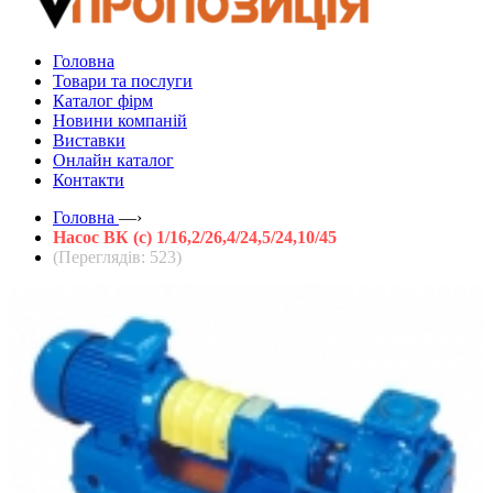
Головна
Товари та послуги
Каталог фірм
Новини компаній
Виставки
Онлайн каталог
Контакти
Головна
—›
Насос ВК (с) 1/16,2/26,4/24,5/24,10/45
(Переглядів: 523)