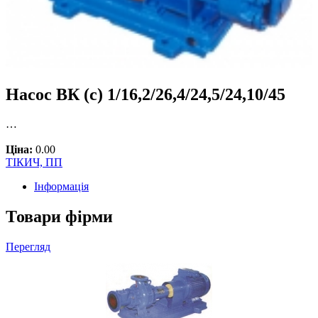
Насос ВК (с) 1/16,2/26,4/24,5/24,10/45
…
Ціна:
0.00
ТІКИЧ, ПП
Інформація
Товари фірми
Перегляд