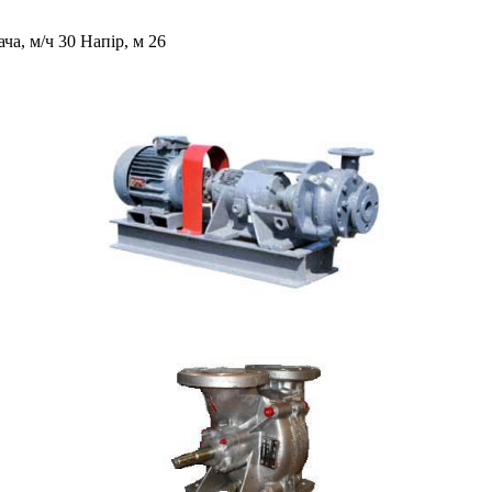
, м/ч 30 Напір, м 26