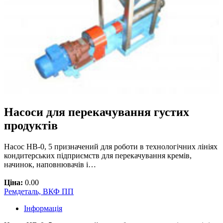
Насоси для перекачування густих
продуктів
Насос НВ-0, 5 призначений для роботи в технологічних лініях
кондитерських підприємств для перекачування кремів,
начинок, наповнювачів і…
Ціна:
0.00
Ремдеталь, ВКФ ПП
Інформація