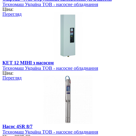
Техномаш Україна ТОВ - насосне обладнання
Ціна:
Перегляд
КЕТ 12 МІНІ з насосом
Техномаш Україна ТОВ - насосне обладнання
Ціна:
Перегляд
Насос 4SR 8/7
Техномаш Україна ТОВ - насосне обладнання