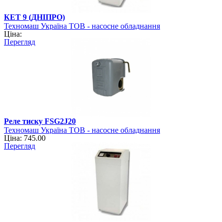
КЕТ 9 (ДНІПРО)
Техномаш Україна ТОВ - насосне обладнання
Ціна:
Перегляд
Реле тиску FSG2J20
Техномаш Україна ТОВ - насосне обладнання
Ціна: 745.00
Перегляд