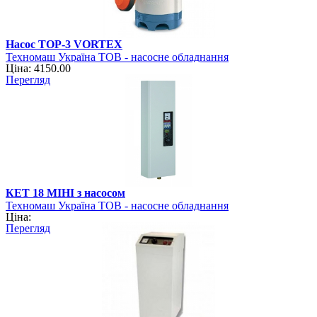
Насос TOP-3 VORTEX
Техномаш Україна ТОВ - насосне обладнання
Ціна: 4150.00
Перегляд
КЕТ 18 МІНІ з насосом
Техномаш Україна ТОВ - насосне обладнання
Ціна:
Перегляд