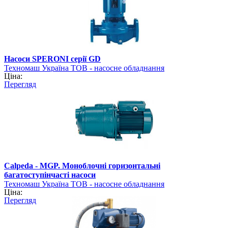
Насоси SPERONI серії GD
Техномаш Україна ТОВ - насосне обладнання
Ціна:
Перегляд
Calpeda - MGP. Моноблочні горизонтальні
багатоступінчасті насоси
Техномаш Україна ТОВ - насосне обладнання
Ціна:
Перегляд