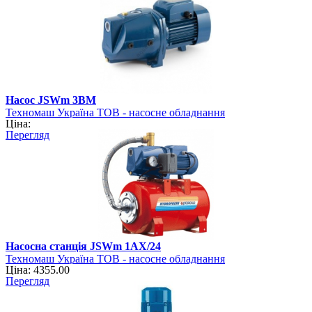
Насос JSWm 3BМ
Техномаш Україна ТОВ - насосне обладнання
Ціна:
Перегляд
Насосна станція JSWm 1AХ/24
Техномаш Україна ТОВ - насосне обладнання
Ціна: 4355.00
Перегляд