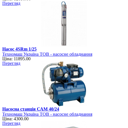
Перегляд
Насос 4SRm 1/25
Техномаш Україна ТОВ - насосне обладнання
Ціна: 11895.00
Перегляд
Насосна станція САМ 40/24
Техномаш Україна ТОВ - насосне обладнання
Ціна: 4300.00
Перегляд