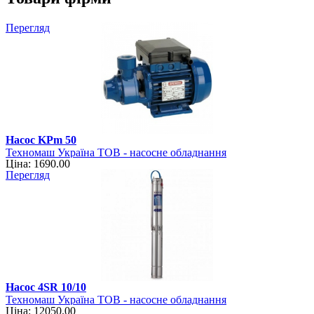
Перегляд
Насос KPm 50
Техномаш Україна ТОВ - насосне обладнання
Ціна: 1690.00
Перегляд
Насос 4SR 10/10
Техномаш Україна ТОВ - насосне обладнання
Ціна: 12050.00