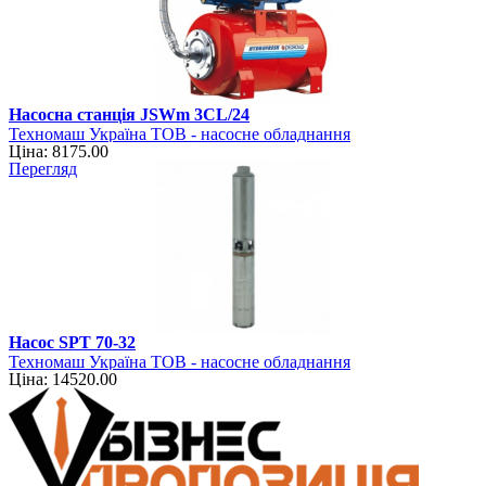
Насосна станція JSWm 3CL/24
Техномаш Україна ТОВ - насосне обладнання
Ціна: 8175.00
Перегляд
Насос SPT 70-32
Техномаш Україна ТОВ - насосне обладнання
Ціна: 14520.00