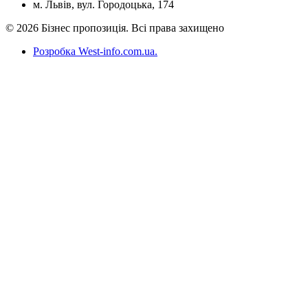
м. Львів, вул. Городоцька, 174
© 2026 Бізнес пропозиція. Всі права захищено
Розробка West-info.com.ua
.