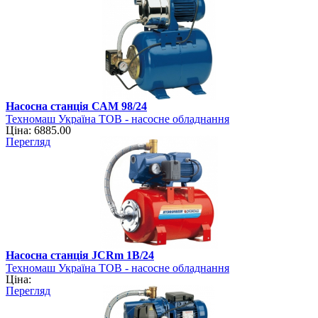
Насосна станція САМ 98/24
Техномаш Україна ТОВ - насосне обладнання
Ціна: 6885.00
Перегляд
Насосна станція JCRm 1B/24
Техномаш Україна ТОВ - насосне обладнання
Ціна:
Перегляд