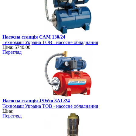
Насосна станція САМ 130/24
Техномаш Україна ТОВ - насосне обладнання
Ціна: 5740.00
Перегляд
Насосна станція JSWm 3АL/24
Техномаш Україна ТОВ - насосне обладнання
Ціна:
Перегляд