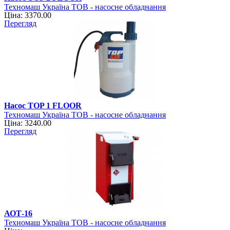
Техномаш Україна ТОВ - насосне обладнання
Ціна: 3370.00
Перегляд
Насос TOP 1 FLOOR
Техномаш Україна ТОВ - насосне обладнання
Ціна: 3240.00
Перегляд
АОТ-16
Техномаш Україна ТОВ - насосне обладнання