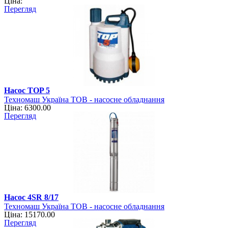
Ціна:
Перегляд
Насос TOP 5
Техномаш Україна ТОВ - насосне обладнання
Ціна: 6300.00
Перегляд
Насос 4SR 8/17
Техномаш Україна ТОВ - насосне обладнання
Ціна: 15170.00
Перегляд