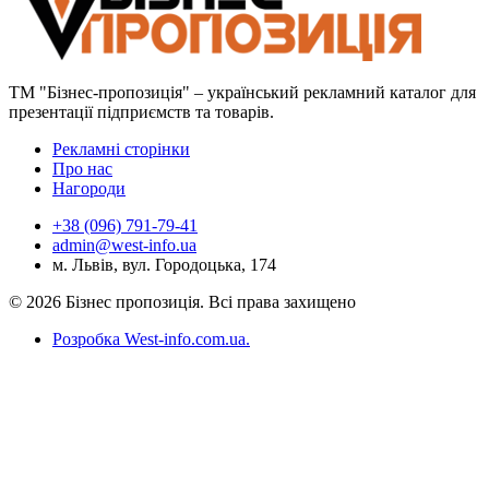
ТМ "Бізнес-пропозиція" – український рекламний каталог для
презентації підприємств та товарів.
Рекламні сторінки
Про нас
Нагороди
+38 (096) 791-79-41
admin@west-info.ua
м. Львів, вул. Городоцька, 174
© 2026 Бізнес пропозиція. Всі права захищено
Розробка West-info.com.ua
.