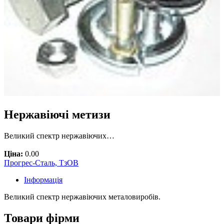
Нержавіючі метизи
Великий спектр нержавіючих…
Ціна:
0.00
Прогрес-Сталь, ТзОВ
Інформація
Великий спектр нержавіючих металовиробів.
Товари фірми