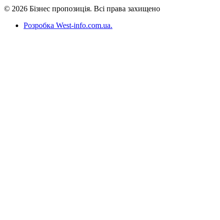
© 2026 Бізнес пропозиція. Всі права захищено
Розробка West-info.com.ua
.