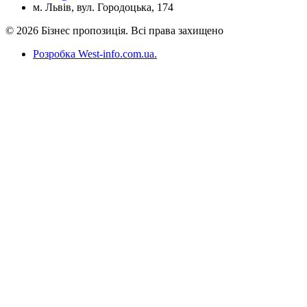
м. Львів, вул. Городоцька, 174
© 2026 Бізнес пропозиція. Всі права захищено
Розробка West-info.com.ua
.