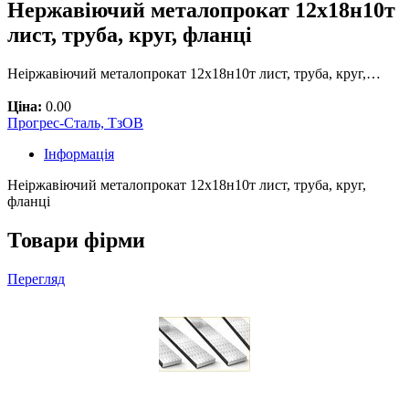
Нержавіючий металопрокат 12х18н10т
лист, труба, круг, фланці
Неіржавіючий металопрокат 12х18н10т лист, труба, круг,…
Ціна:
0.00
Прогрес-Сталь, ТзОВ
Інформація
Неіржавіючий металопрокат 12х18н10т лист, труба, круг,
фланці
Товари фірми
Перегляд