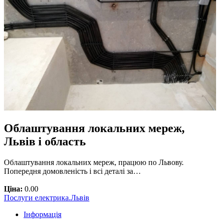
Облаштування локальних мереж,
Львів і область
Облаштування локальних мереж, працюю по Львову.
Попередня домовленість і всі деталі за…
Ціна:
0.00
Послуги електрика.Львів
Інформація