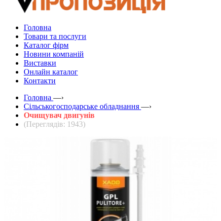
Головна
Товари та послуги
Каталог фірм
Новини компаній
Виставки
Онлайн каталог
Контакти
Головна
—›
Сільськогосподарське обладнання
—›
Очищувач двигунів
(Переглядів: 1943)