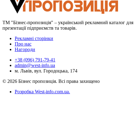
ТМ "Бізнес-пропозиція" – український рекламний каталог для
презентації підприємств та товарів.
Рекламні сторінки
Про нас
Нагороди
+38 (096) 791-79-41
admin@west-info.ua
м. Львів, вул. Городоцька, 174
© 2026 Бізнес пропозиція. Всі права захищено
Розробка West-info.com.ua
.