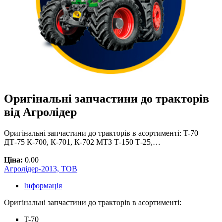
Оригінальні запчастини до тракторів
від Агролідер
Оригінальні запчастини до тракторів в асортименті: T-70
ДТ-75 К-700, К-701, К-702 МТЗ Т-150 Т-25,…
Ціна:
0.00
Агролідер-2013, ТОВ
Інформація
Оригінальні запчастини до тракторів в асортименті:
T-70