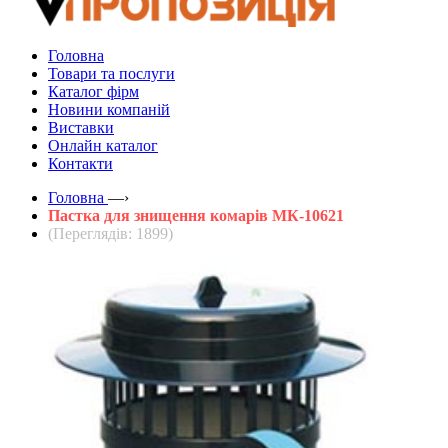
Головна
Товари та послуги
Каталог фірм
Новини компаній
Виставки
Онлайн каталог
Контакти
Головна
—›
Пастка для знищення комарів МК-10621
(Переглядів: 1899)