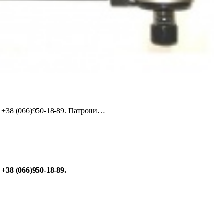
, +38 (066)950-18-89. Патрони…
 +38 (066)950-18-89.