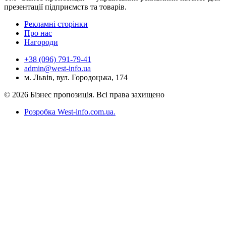
презентації підприємств та товарів.
Рекламні сторінки
Про нас
Нагороди
+38 (096) 791-79-41
admin@west-info.ua
м. Львів, вул. Городоцька, 174
© 2026 Бізнес пропозиція. Всі права захищено
Розробка West-info.com.ua
.