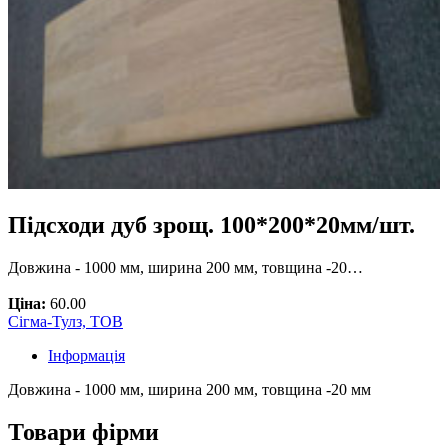
Підсходи дуб зрощ. 100*200*20мм/шт.
Довжина - 1000 мм, ширина 200 мм, товщина -20…
Ціна:
60.00
Сігма-Тулз, ТОВ
Інформація
Довжина - 1000 мм, ширина 200 мм, товщина -20 мм
Товари фірми