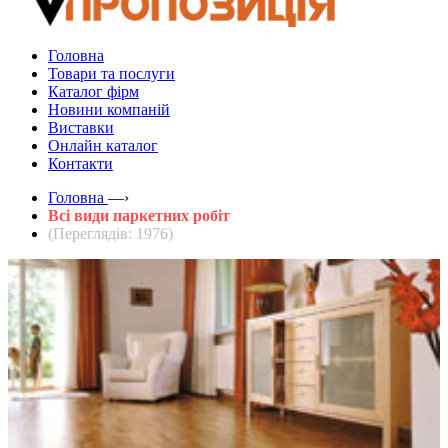
Головна
Товари та послуги
Каталог фірм
Новини компаній
Виставки
Онлайн каталог
Контакти
Головна
—›
Всі види паркетних робіт
(Переглядів: 1976)