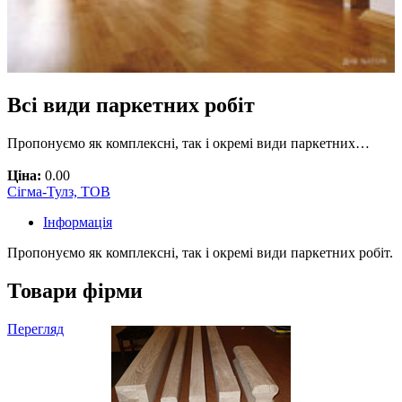
Всі види паркетних робіт
Пропонуємо як комплексні, так і окремі види паркетних…
Ціна:
0.00
Сігма-Тулз, ТОВ
Інформація
Пропонуємо як комплексні, так і окремі види паркетних робіт.
Товари фірми
Перегляд