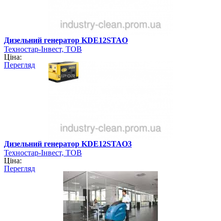
Дизельний генератор KDE12STAO
Техностар-Інвест, ТОВ
Ціна:
Перегляд
Дизельний генератор KDE12STAO3
Техностар-Інвест, ТОВ
Ціна:
Перегляд