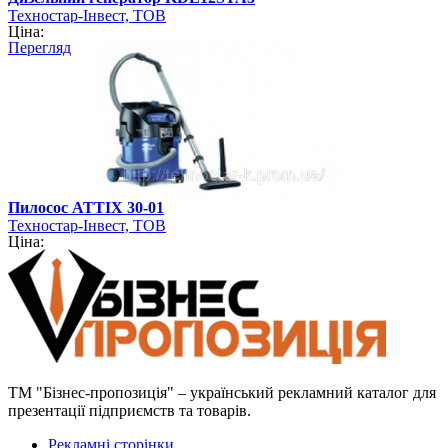
Техностар-Інвест, ТОВ
Ціна:
Перегляд
Пилосос ATTIX 30-01
Техностар-Інвест, ТОВ
Ціна:
ТМ "Бізнес-пропозиція" – український рекламний каталог для
презентації підприємств та товарів.
Рекламні сторінки