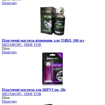
Перегляд
Пластичні мастила відновник для ТНВД, 100 мл
МЕГАФОРС, НВФ ТОВ
Ціна:
Перегляд
Пластичні мастила для ШРУСов, 20г
МЕГАФОРС, НВФ ТОВ
Ціна:
Перегляд