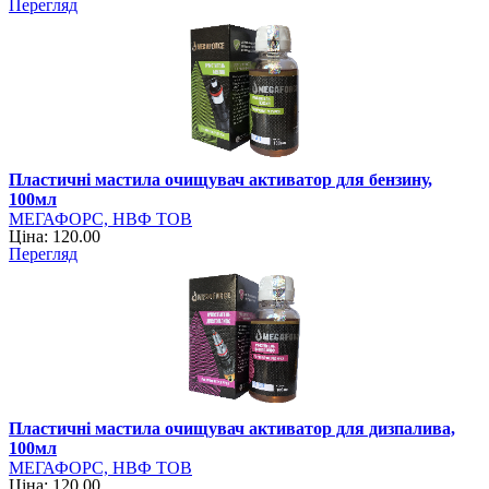
Перегляд
Пластичні мастила очищувач активатор для бензину,
100мл
МЕГАФОРС, НВФ ТОВ
Ціна: 120.00
Перегляд
Пластичні мастила очищувач активатор для дизпалива,
100мл
МЕГАФОРС, НВФ ТОВ
Ціна: 120.00