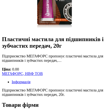
Пластичні мастила для підшипників і
зубчастих передач, 20г
Підприємство МЕГАФОРС пропонує пластичні мастила для
підшипників і зубчастих передач,…
Ціна:
0.00
МЕГАФОРС, НВФ ТОВ
Інформація
Підприємство МЕГАФОРС пропонує пластичні мастила для
підшипників і зубчастих передач, 20г.
Товари фірми