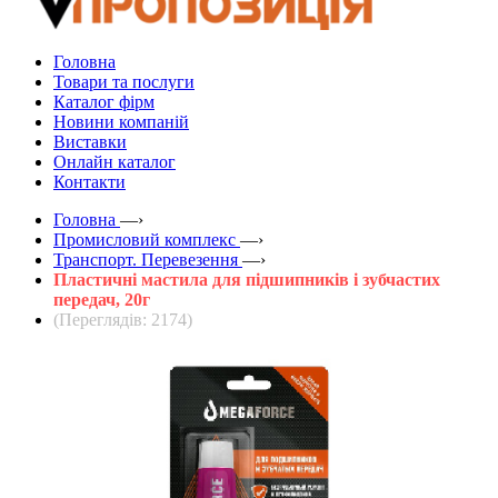
Головна
Товари та послуги
Каталог фірм
Новини компаній
Виставки
Онлайн каталог
Контакти
Головна
—›
Промисловий комплекс
—›
Транспорт. Перевезення
—›
Пластичні мастила для підшипників і зубчастих
передач, 20г
(Переглядів: 2174)