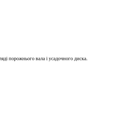
ляді порожнього вала і усадочного диска.