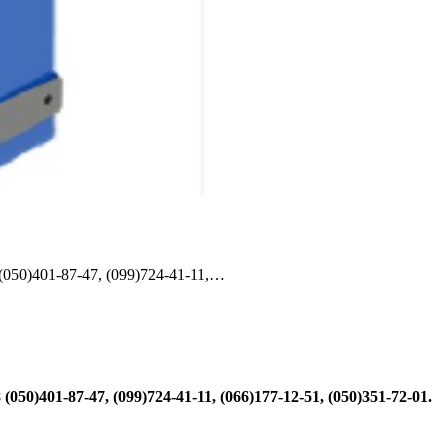
(050)401-87-47, (099)724-41-11,…
(050)401-87-47, (099)724-41-11, (066)177-12-51,
(050)351-72-01.