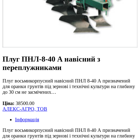
Плуг ПНЛ-8-40 А навісний з
переплужниками
Плуг восьмикорпусний навісний ПНЛ 8-40 А призначений
для оранки грунтів під зернові і технічні культури на глибину
до 30 см не засмічених…
Ціна:
38500.00
АЛЕКС-АГРО, ТОВ
Інформація
Плуг восьмикорпусний навісний ПНЛ 8-40 А призначений
для оранки грунтів під зернові і технічні культури на глибину