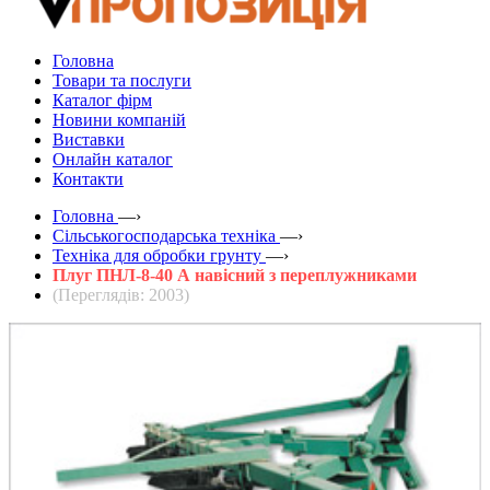
Головна
Товари та послуги
Каталог фірм
Новини компаній
Виставки
Онлайн каталог
Контакти
Головна
—›
Сільськогосподарська техніка
—›
Техніка для обробки грунту
—›
Плуг ПНЛ-8-40 А навісний з переплужниками
(Переглядів: 2003)