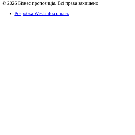
© 2026 Бізнес пропозиція. Всі права захищено
Розробка West-info.com.ua
.