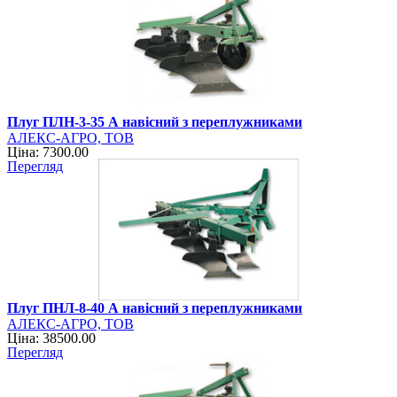
Плуг ПЛН-3-35 А навісний з переплужниками
АЛЕКС-АГРО, ТОВ
Ціна: 7300.00
Перегляд
Плуг ПНЛ-8-40 А навісний з переплужниками
АЛЕКС-АГРО, ТОВ
Ціна: 38500.00
Перегляд