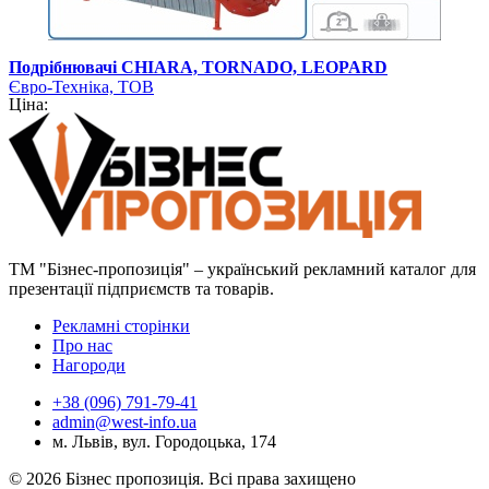
Подрібнювачі CHIARA, TORNADO, LEOPARD
Євро-Техніка, ТОВ
Ціна:
ТМ "Бізнес-пропозиція" – український рекламний каталог для
презентації підприємств та товарів.
Рекламні сторінки
Про нас
Нагороди
+38 (096) 791-79-41
admin@west-info.ua
м. Львів, вул. Городоцька, 174
© 2026 Бізнес пропозиція. Всі права захищено