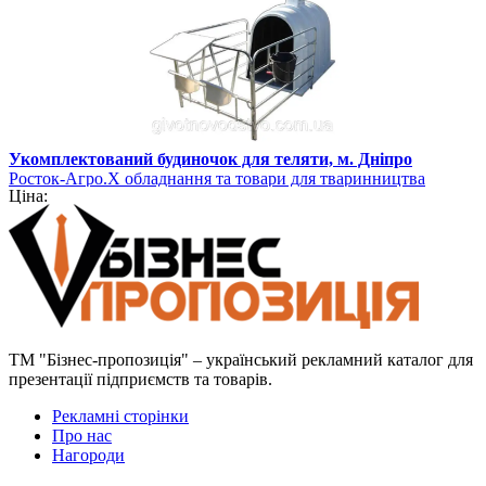
Укомплектований будиночок для теляти, м. Дніпро
Росток-Агро.Х обладнання та товари для тваринництва
Ціна:
ТМ "Бізнес-пропозиція" – український рекламний каталог для
презентації підприємств та товарів.
Рекламні сторінки
Про нас
Нагороди