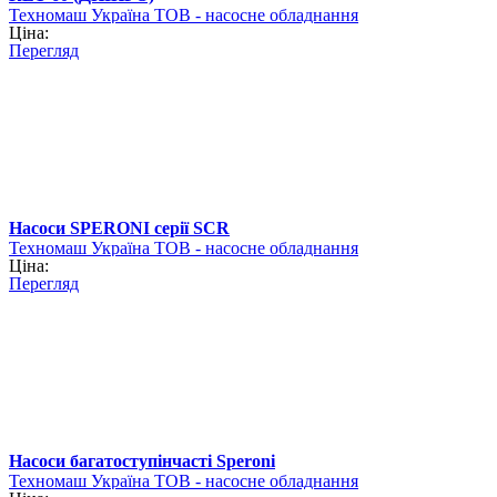
Техномаш Україна ТОВ - насосне обладнання
Ціна:
Перегляд
Насоси SPERONI серії SCR
Техномаш Україна ТОВ - насосне обладнання
Ціна:
Перегляд
Насоси багатоступінчасті Speroni
Техномаш Україна ТОВ - насосне обладнання