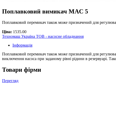
Поплавковий вимикач MAC 5
Поплавковий перемикач також може призначений для регулюван
Ціна:
1535.00
Техномаш Україна ТОВ - насосне обладнання
Інформація
Поплавковий перемикач також може призначений для регулюванн
виключення насоса при заданому рівні рідини в резервуарі. Так
Товари фірми
Перегляд