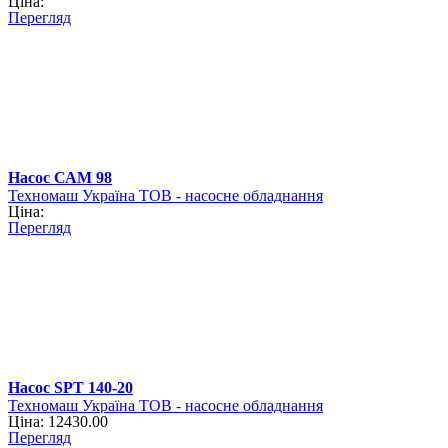
Ціна:
Перегляд
Насос САМ 98
Техномаш Україна ТОВ - насосне обладнання
Ціна:
Перегляд
Насос SPT 140-20
Техномаш Україна ТОВ - насосне обладнання
Ціна: 12430.00
Перегляд