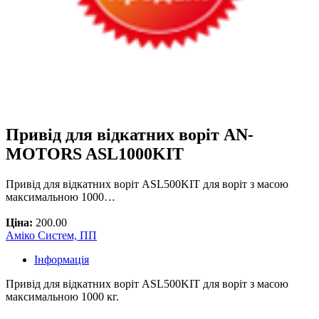
Привід для відкатних воріт AN-
MOTORS ASL1000KIT
Привід для відкатних воріт ASL500KIT для воріт з масою
максимальною 1000…
Ціна:
200.00
Аміко Систем, ПП
Інформація
Привід для відкатних воріт ASL500KIT для воріт з масою
максимальною 1000 кг.