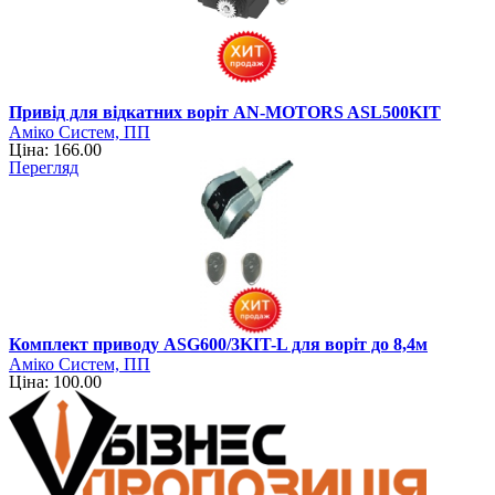
Привід для відкатних воріт AN-MOTORS ASL500KIT
Аміко Систем, ПП
Ціна: 166.00
Перегляд
Комплект приводу ASG600/3KIT-L для воріт до 8,4м
Аміко Систем, ПП
Ціна: 100.00