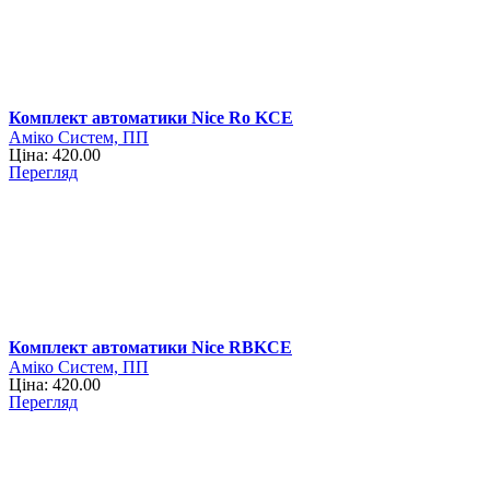
Комплект автоматики Nice Ro KCE
Аміко Систем, ПП
Ціна: 420.00
Перегляд
Комплект автоматики Nice RBKCE
Аміко Систем, ПП
Ціна: 420.00
Перегляд