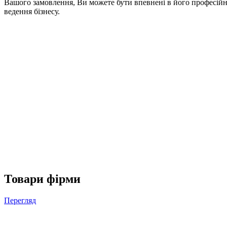
Вашого замовлення, Ви можете бути впевнені в його професій
ведення бізнесу.
Товари фірми
Перегляд