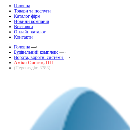
Головна
Товари та послуги
Каталог фірм
Новини компаній
Виставки
Онлайн каталог
Контакти
Головна
—›
Будівельний комплекс
—›
Ворота, воротні системи
—›
Аміко Систем, ПП
(Переглядів: 3783)