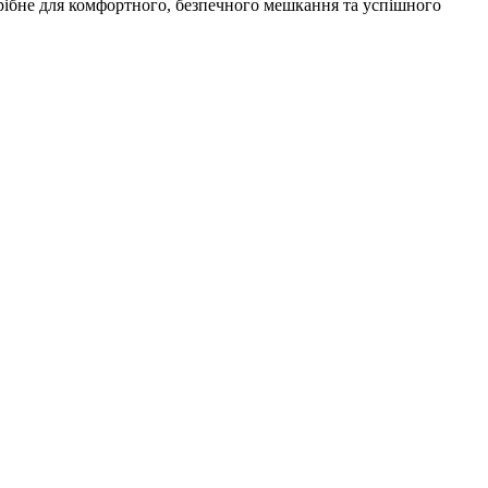
рібне для комфортного, безпечного мешкання та успішного