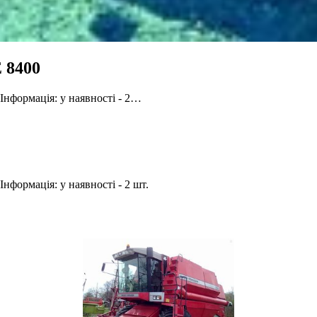
 8400
. Інформація: у наявності - 2…
 Інформація: у наявності - 2 шт.