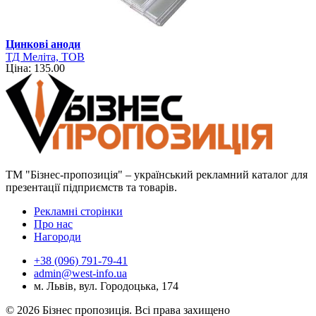
Цинкові аноди
ТД Меліта, ТОВ
Ціна: 135.00
ТМ "Бізнес-пропозиція" – український рекламний каталог для
презентації підприємств та товарів.
Рекламні сторінки
Про нас
Нагороди
+38 (096) 791-79-41
admin@west-info.ua
м. Львів, вул. Городоцька, 174
© 2026 Бізнес пропозиція. Всі права захищено