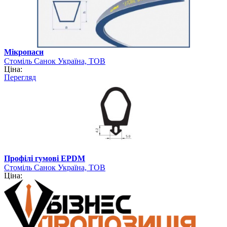
Мікропаси
Стоміль Санок Україна, ТОВ
Ціна:
Перегляд
Профілі гумові EPDM
Стоміль Санок Україна, ТОВ
Ціна: