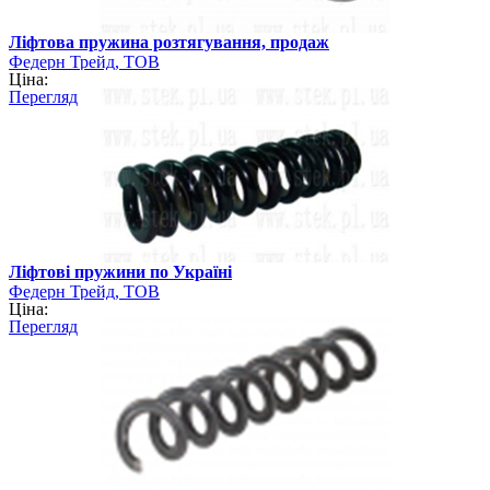
Ліфтова пружина розтягування, продаж
Федерн Трейд, ТОВ
Ціна:
Перегляд
Ліфтові пружини по Україні
Федерн Трейд, ТОВ
Ціна:
Перегляд