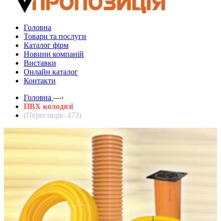
Головна
Товари та послуги
Каталог фірм
Новини компаній
Виставки
Онлайн каталог
Контакти
Головна
—›
ПВХ колодязі
(Переглядів: 473)