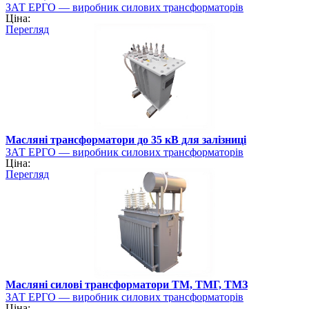
ЗАТ ЕРГО — виробник силових трансформаторів
Ціна:
Перегляд
Масляні трансформатори до 35 кВ для залізниці
ЗАТ ЕРГО — виробник силових трансформаторів
Ціна:
Перегляд
Масляні силові трансформатори ТМ, ТМГ, ТМЗ
ЗАТ ЕРГО — виробник силових трансформаторів
Ціна: