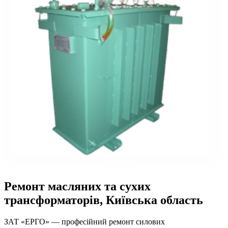
Ремонт масляних та сухих
трансформаторів, Київська область
ЗАТ «ЕРГО» — професійний ремонт силових