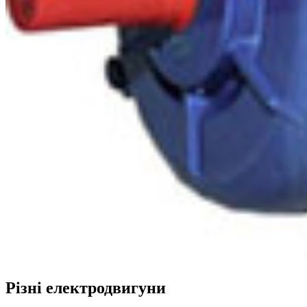
Різні електродвигуни