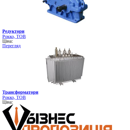
Редуктори
Рокко, ТОВ
Ціна:
Перегляд
Трансформатори
Рокко, ТОВ
Ціна: