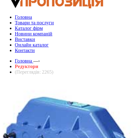
Головна
Товари та послуги
Каталог фірм
Новини компаній
Виставки
Онлайн каталог
Контакти
Головна
—›
Редуктори
(Переглядів: 2265)