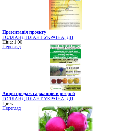
Презентацiя проекту
ГОЛЛАНД ПЛАНТ УКРАЇНА, ДП
Ціна: 1.00
Перегляд
Акція продаж саджанців в роздріб
ГОЛЛАНД ПЛАНТ УКРАЇНА, ДП
Ціна:
Перегляд