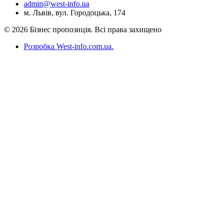
admin@west-info.ua
м. Львів, вул. Городоцька, 174
© 2026 Бізнес пропозиція. Всі права захищено
Розробка West-info.com.ua
.