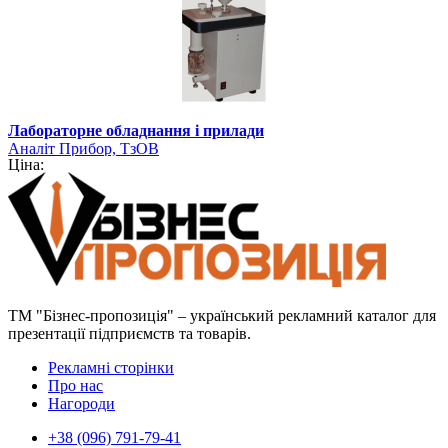
Лабораторне обладнання і прилади
Аналіт Прибор, ТзОВ
Ціна:
ТМ "Бізнес-пропозиція" – український рекламний каталог для
презентації підприємств та товарів.
Рекламні сторінки
Про нас
Нагороди
+38 (096) 791-79-41