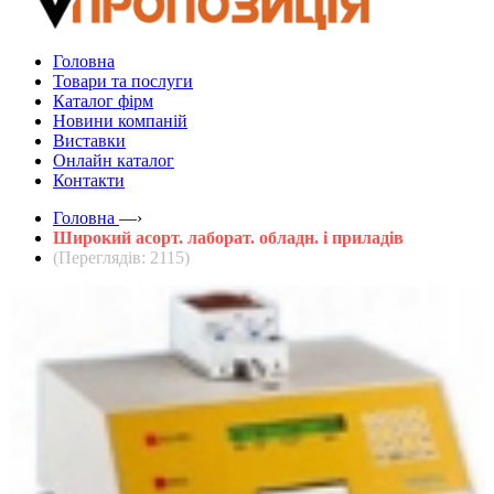
Головна
Товари та послуги
Каталог фірм
Новини компаній
Виставки
Онлайн каталог
Контакти
Головна
—›
Широкий асорт. лаборат. обладн. і приладів
(Переглядів: 2115)