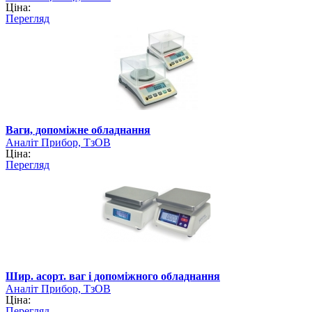
Ціна:
Перегляд
Ваги, допоміжне обладнання
Аналіт Прибор, ТзОВ
Ціна:
Перегляд
Шир. асорт. ваг і допоміжного обладнання
Аналіт Прибор, ТзОВ
Ціна:
Перегляд