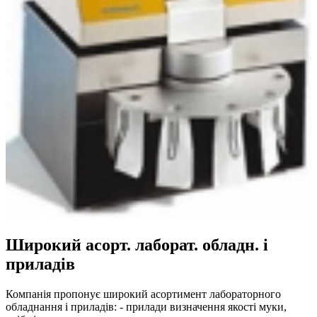
Широкий асорт. лаборат. обладн. і
приладів
Компанія пропонує широкий асортимент лабораторного
обладнання і приладів: - прилади визначення якості муки,