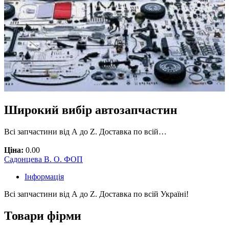
Широкий вибір автозапчастин
Всі запчастини від А до Z. Доставка по всій…
Ціна:
0.00
Садонцева В. О. ФОП
Інформація
Всі запчастини від А до Z. Доставка по всій Україні!
Товари фірми