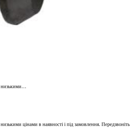
за низькими…
а низькими цінами в наявності і під замовлення. Передзвоніть