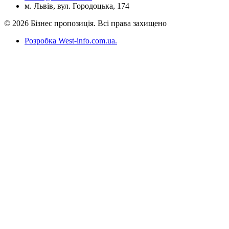
м. Львів, вул. Городоцька, 174
© 2026 Бізнес пропозиція. Всі права захищено
Розробка West-info.com.ua
.