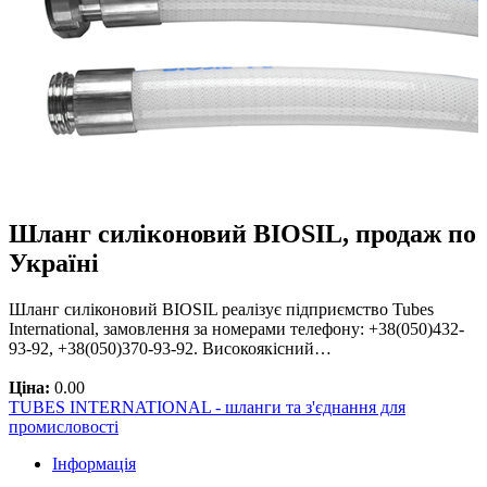
Шланг силіконовий BIOSIL, продаж по
Україні
Шланг силіконовий BIOSIL реалізує підприємство Tubes
International, замовлення за номерами телефону: +38(050)432-
93-92, +38(050)370-93-92. Високоякісний…
Ціна:
0.00
TUBES INTERNATIONAL - шланги та з'єднання для
промисловості
Інформація