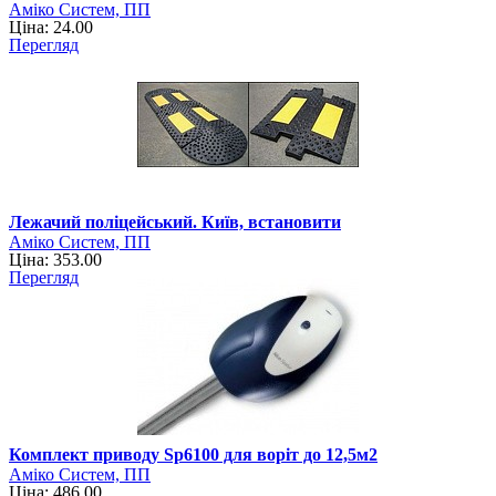
Аміко Систем, ПП
Ціна: 24.00
Перегляд
Лежачий поліцейський. Київ, встановити
Аміко Систем, ПП
Ціна: 353.00
Перегляд
Комплект приводу Sp6100 для воріт до 12,5м2
Аміко Систем, ПП
Ціна: 486.00