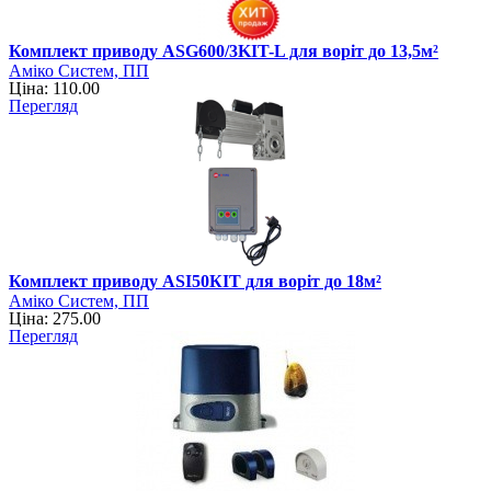
Комплект приводу ASG600/3KIT-L для воріт до 13,5м²
Аміко Систем, ПП
Ціна: 110.00
Перегляд
Комплект приводу ASI50КIT для воріт до 18м²
Аміко Систем, ПП
Ціна: 275.00
Перегляд