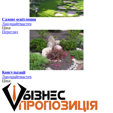
Садове освітлення
Ландшафтмастер
Ціна:
Перегляд
Консультації
Ландшафтмастер
Ціна: