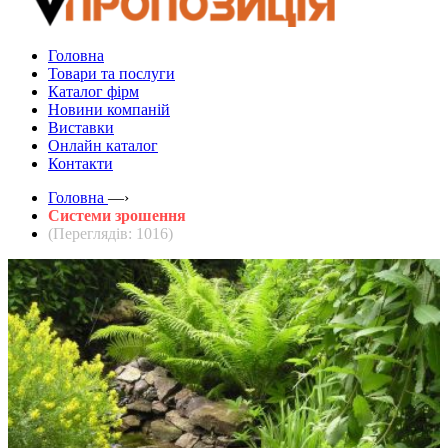
Головна
Товари та послуги
Каталог фірм
Новини компаній
Виставки
Онлайн каталог
Контакти
Головна
—›
Системи зрошення
(Переглядів: 1016)