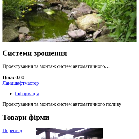
Системи зрошення
Проектування та монтаж систем автоматичного…
Ціна:
0.00
Ландшафтмастер
Інформація
Проектування та монтаж систем автоматичного поливу
Товари фірми
Перегляд