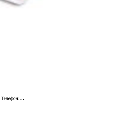
. Телефон:…