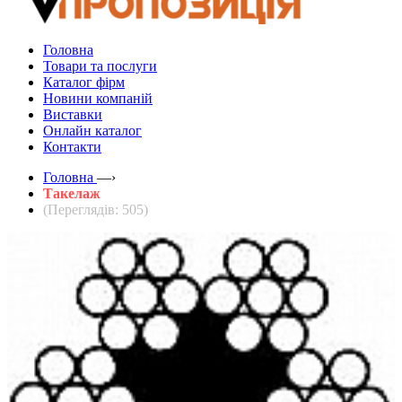
Головна
Товари та послуги
Каталог фірм
Новини компаній
Виставки
Онлайн каталог
Контакти
Головна
—›
Такелаж
(Переглядів: 505)