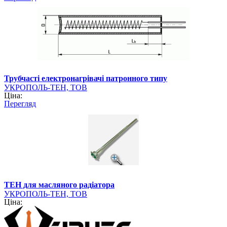
Трубчасті електронагрівачі патронного типу
УКРОПОЛЬ-ТЕН, ТОВ
Ціна:
Перегляд
ТЕН для масляного радіатора
УКРОПОЛЬ-ТЕН, ТОВ
Ціна: