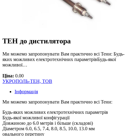
ТЕН до дистилятора
Ми можемо запропонувати Вам практично всі Тени: Будь-
яких можливих електротехнічних параметрівБудь-якої
можливої…
Ціна:
0.00
УКРОПОЛЬ-ТЕН, ТОВ
Інформація
Ми можемо запропонувати Вам практично всі Тени:
Будь-яких можливих електротехнічних параметрів
Будь-якої можливої конфігурації
Довжиною до 6.0 метрів і більше (складові)
Діаметром 6.0, 6.5, 7.4, 8.0, 8.5, 10.0, 13.0 мм
овального перетину