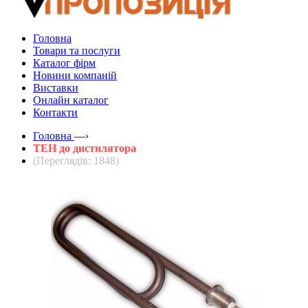
Головна
Товари та послуги
Каталог фірм
Новини компаній
Виставки
Онлайн каталог
Контакти
Головна
—›
ТЕН до дистилятора
(Переглядів: 1848)