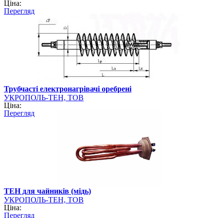
Ціна:
Перегляд
Трубчасті електронагрівачі оребрені
УКРОПОЛЬ-ТЕН, ТОВ
Ціна:
Перегляд
ТЕН для чайників (мідь)
УКРОПОЛЬ-ТЕН, ТОВ
Ціна:
Перегляд