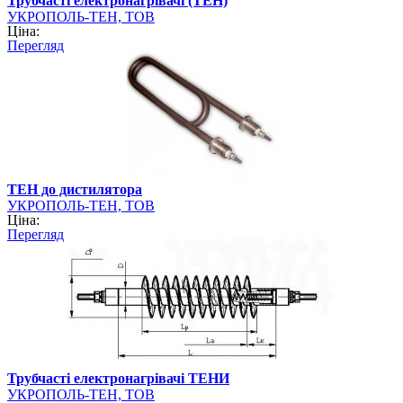
Трубчасті електронагрівачі (ТЕН)
УКРОПОЛЬ-ТЕН, ТОВ
Ціна:
Перегляд
ТЕН до дистилятора
УКРОПОЛЬ-ТЕН, ТОВ
Ціна:
Перегляд
Трубчасті електронагрівачі ТЕНИ
УКРОПОЛЬ-ТЕН, ТОВ