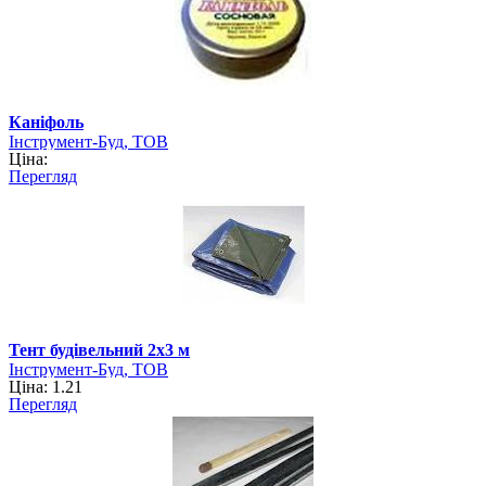
Каніфоль
Інструмент-Буд, ТОВ
Ціна:
Перегляд
Тент будівельний 2х3 м
Інструмент-Буд, ТОВ
Ціна: 1.21
Перегляд