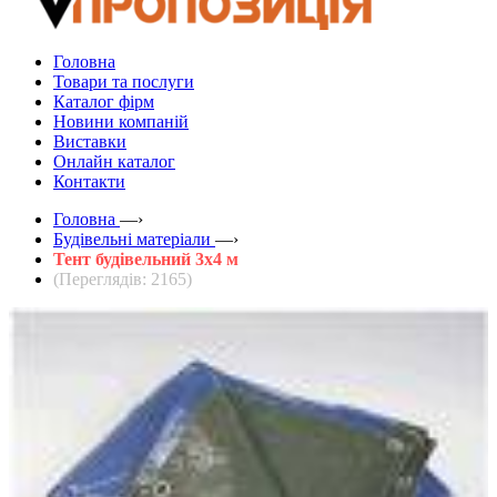
Головна
Товари та послуги
Каталог фірм
Новини компаній
Виставки
Онлайн каталог
Контакти
Головна
—›
Будівельні матеріали
—›
Тент будівельний 3х4 м
(Переглядів: 2165)