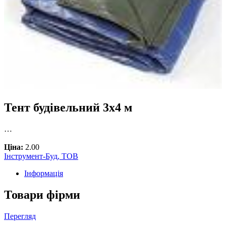
Тент будівельний 3х4 м
…
Ціна:
2.00
Інструмент-Буд, ТОВ
Інформація
Товари фірми
Перегляд