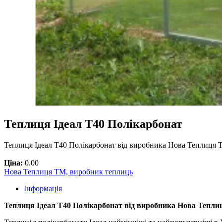
Теплиця Ідеал Т40 Полікарбонат
Теплиця Ідеал Т40 Полікарбонат від виробника Нова Теплиця Т
Ціна:
0.00
Нова Теплиця ТМ, виробник теплиць
Інформація
Теплиця Ідеал Т40 Полікарбонат від виробника Нова Тепли