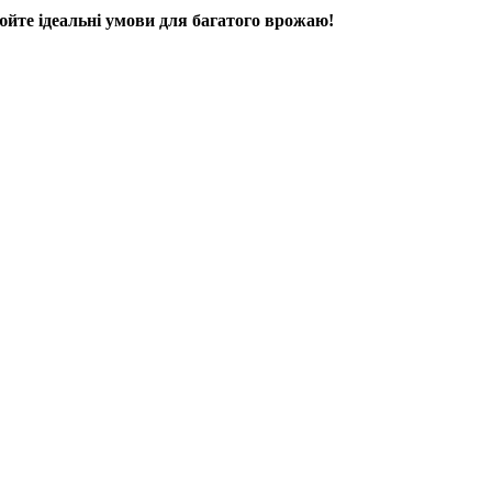
орюйте ідеальні умови для багатого врожаю!