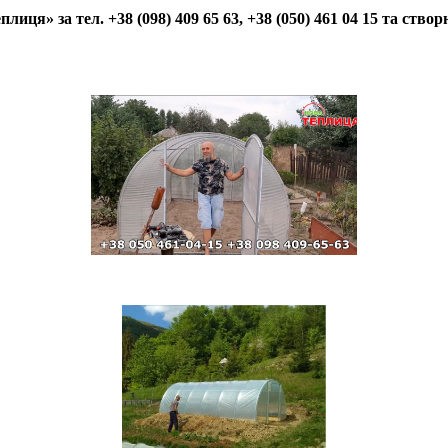
ця» за тел. +38 ‎(098) 409 65 63, +38 (050) 461 04 15 та ств