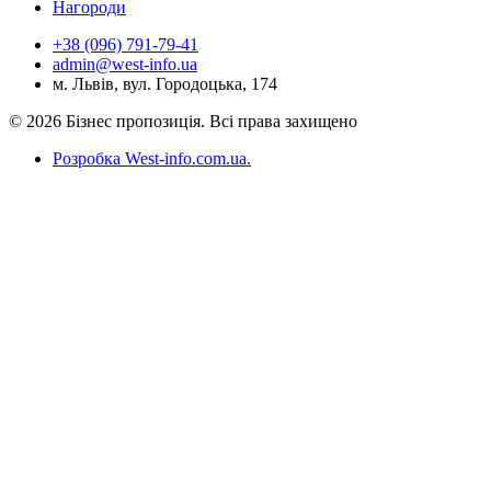
Нагороди
+38 (096) 791-79-41
admin@west-info.ua
м. Львів, вул. Городоцька, 174
© 2026 Бізнес пропозиція. Всі права захищено
Розробка West-info.com.ua
.